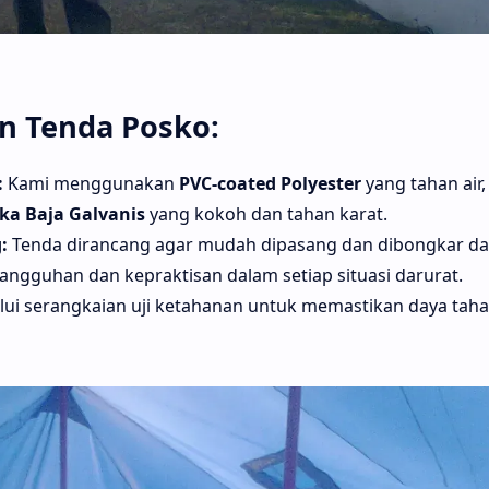
n Tenda Posko:
:
Kami menggunakan
PVC-coated Polyester
yang tahan air,
ka Baja Galvanis
yang kokoh dan tahan karat.
:
Tenda dirancang agar mudah dipasang dan dibongkar d
angguhan dan kepraktisan dalam setiap situasi darurat.
lui serangkaian uji ketahanan untuk memastikan daya tah